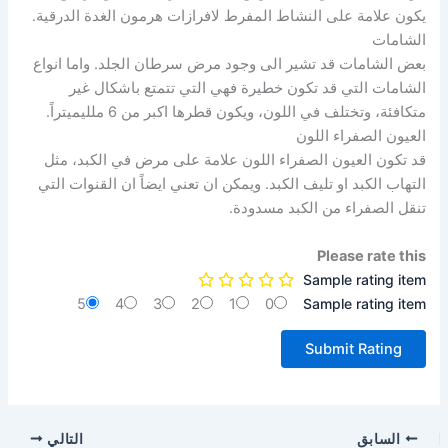
يكون علامة على النشاط المفرط لافرازات هرمون الغدة الدرقية.
الشامات
بعض الشامات قد تشير الى وجود مرض سرطان الجلد. واما انواع
الشامات التي قد تكون خطيرة فهي التي تتمتع باشكال غير
متكافئة، وتختلف في اللون، ويكون قطرها اكبر من 6 ملليميتراً.
العيون الصفراء اللون
قد تكون العيون الصفراء اللون علامة على مرض في الكبد، مثل
التهاب الكبد او تليف الكبد. ويمكن ان تعني ايضاً ان القنوات التي
تنقل الصفراء من الكبد مسدودة.
Please rate this
Sample rating item
5
4
3
2
1
0
Sample rating item
السابق
التالي